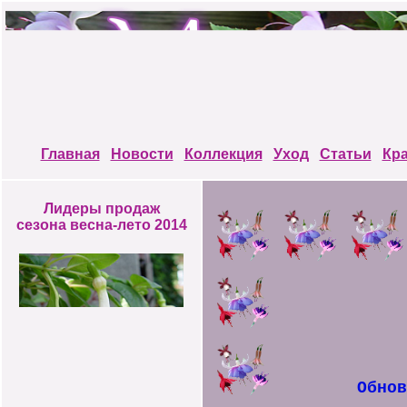
Главная
Новости
Коллекция
Уход
Статьи
Кр
Лидеры продаж
сезона весна-лето 2014
Обно