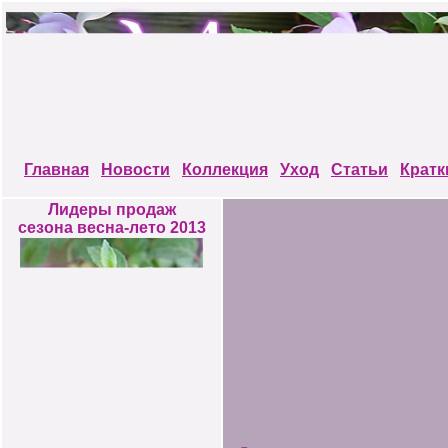
Главная
Новости
Коллекция
Уход
Статьи
Кратк
Лидеры продаж
сезона весна-лето 2013