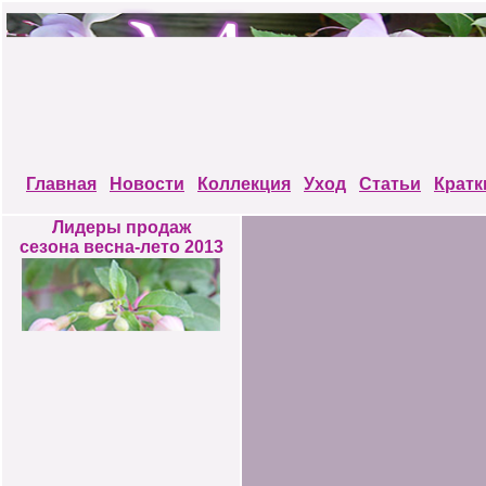
Главная
Новости
Коллекция
Уход
Статьи
Кратк
Лидеры продаж
сезона весна-лето 2013