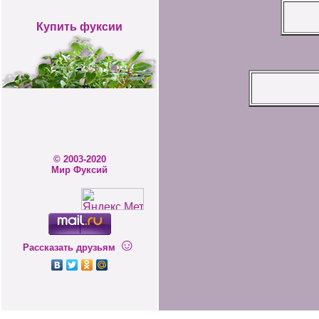
Купить фуксии
© 2003-2020
Мир Фуксий
☺
Рассказать друзьям