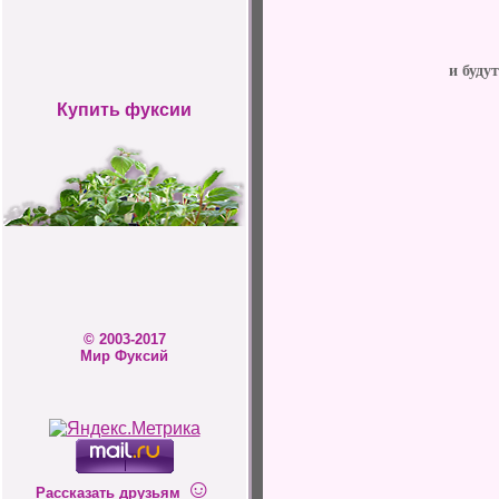
и буду
Купить фуксии
© 2003-2017
Мир Фуксий
☺
Рассказать друзьям