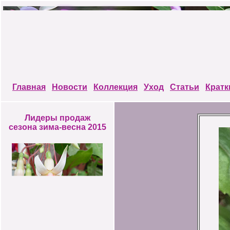
Главная
Новости
Коллекция
Уход
Статьи
Кратк
Лидеры продаж
сезона зима-весна 2015