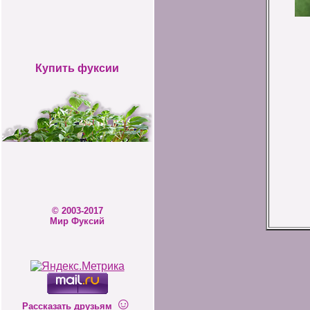
Купить фуксии
© 2003-2017
Мир Фуксий
☺
Рассказать друзьям