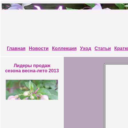
Главная
Новости
Коллекция
Уход
Статьи
Кратк
Лидеры продаж
сезона весна-лето 2013