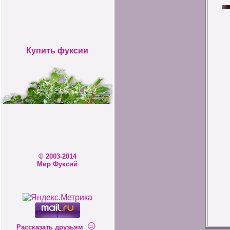
Купить фуксии
© 2003-2014
Мир Фуксий
☺
Рассказать друзьям