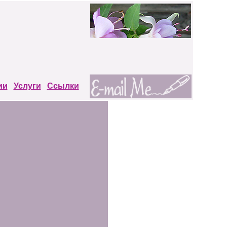
ии
Услуги
Ссылки